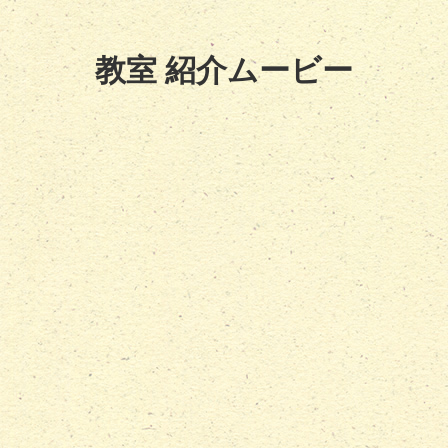
教室 紹介ムービー