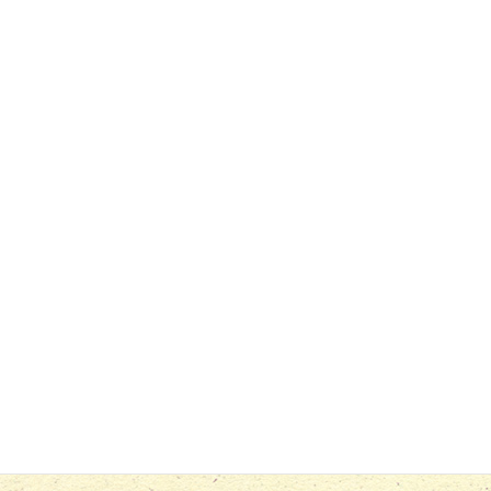
お問い合わせ・ご予約
幸座のお申し込みや己書についてのお問い
合わせはこちらから。お電話か公式LINEで
受け付けております。
もっと見る